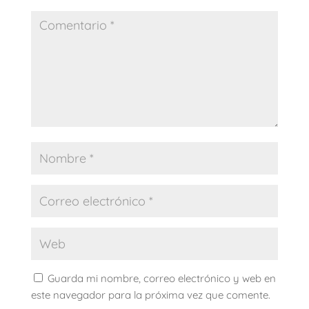
Guarda mi nombre, correo electrónico y web en
este navegador para la próxima vez que comente.