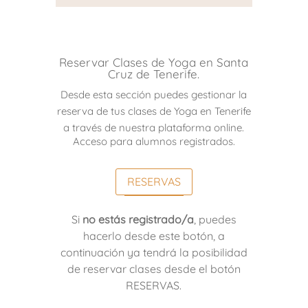
Reservar Clases de Yoga en Santa
Cruz de Tenerife.
Desde esta sección puedes gestionar la
reserva de tus clases de Yoga en Tenerife
a través de nuestra plataforma online.
Acceso para alumnos registrados.
RESERVAS
Si
no estás registrado/a
, puedes
hacerlo desde este botón, a
continuación ya tendrá la posibilidad
de reservar clases desde el botón
RESERVAS.