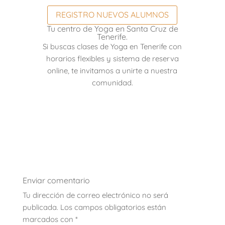
REGISTRO NUEVOS ALUMNOS
Tu centro de Yoga en Santa Cruz de
Tenerife.
Si buscas clases de Yoga en Tenerife con
horarios flexibles y sistema de reserva
online, te invitamos a unirte a nuestra
comunidad.
Enviar comentario
Tu dirección de correo electrónico no será
publicada.
Los campos obligatorios están
marcados con
*