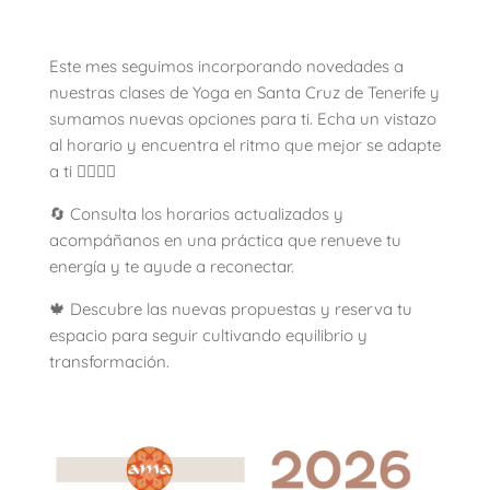
Este mes seguimos incorporando novedades a
nuestras clases de Yoga en Santa Cruz de Tenerife y
sumamos nuevas opciones para ti. Echa un vistazo
al horario y encuentra el ritmo que mejor se adapte
a ti 🧘‍♀️🧘‍♂️
🔄 Consulta los horarios actualizados y
acompáñanos en una práctica que renueve tu
energía y te ayude a reconectar.
🍁 Descubre las nuevas propuestas y reserva tu
espacio para seguir cultivando equilibrio y
transformación.