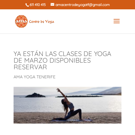
611 410 415
amacentrodeyogatf@gmail.com
YA ESTÁN LAS CLASES DE YOGA
DE MARZO DISPONIBLES
RESERVAR
AMA YOGA TENERIFE