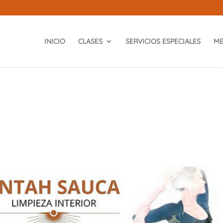
INICIO
CLASES
SERVICIOS ESPECIALES
ME