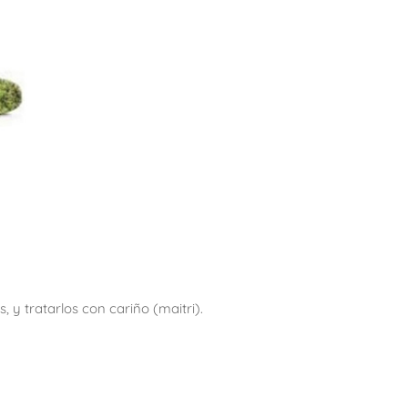
, y tratarlos con cariño (maitri).