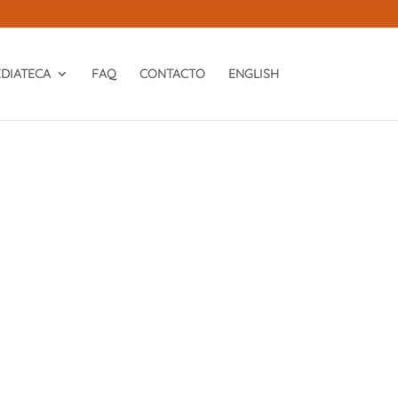
DIATECA
FAQ
CONTACTO
ENGLISH