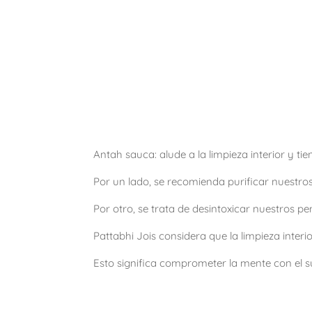
Antah sauca: alude a la limpieza interior y tie
Por un lado, se recomienda purificar nuestro
Por otro, se trata de desintoxicar nuestros 
Pattabhi Jois considera que la limpieza interi
Esto significa comprometer la mente con el 