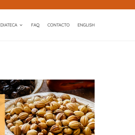
DIATECA
FAQ
CONTACTO
ENGLISH