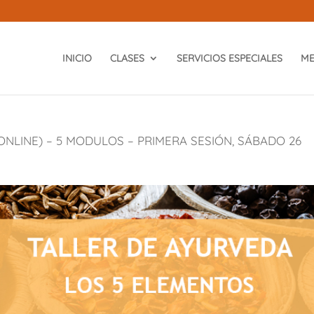
INICIO
CLASES
SERVICIOS ESPECIALES
ME
ONLINE) – 5 MODULOS – PRIMERA SESIÓN, SÁBADO 26