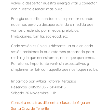
volver a despertar nuestra energía vital y conectar
con nuestra esencia más pura.
Energía que brilla con todo su esplendor cuando
nacemos pero va desapareciendo a medida que
vamos creciendo por miedos, prejuicios,
limitaciones, familia, sociedad, etc.
Cada sesión es única y diferente ya que en cada
sesión recibimos lo que estamos preparado para
recibir y lo que necesitamos, no lo que queremos.
Por ello, es importante venir sin expectativas y
simplemente fluir con aquello que nos toque recibir.
Impartido por: @laia_latorre_terapias
Reservas: 618605105 – 611410415
Sábado 26 Noviembre · 11h
Consulta nuestras diferentes clases de Yoga en
Santa Cruz de Tenerife
.