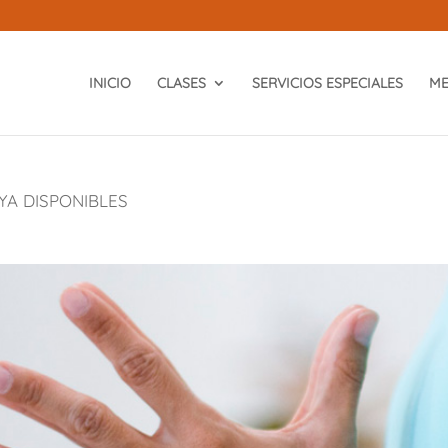
INICIO
CLASES
SERVICIOS ESPECIALES
ME
YA DISPONIBLES