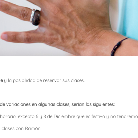
re
y la posibilidad de reservar sus clases.
e variaciones en algunas clases, serían las siguientes:
orario, excepto 6 y 8 de Diciembre que es festivo y no tendremo
s clases con Ramón: