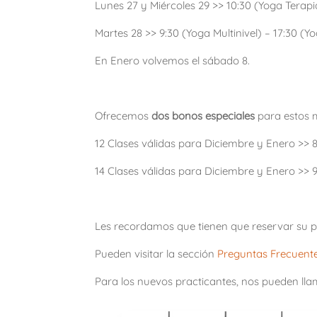
Lunes 27 y Miércoles 29 >> 10:30 (Yoga Terapia
Martes 28 >> 9:30 (Yoga Multinivel) – 17:30 (Yo
En Enero volvemos el sábado 8.
Ofrecemos
dos bonos especiales
para estos 
12 Clases válidas para Diciembre y Enero >> 
14 Clases válidas para Diciembre y Enero >> 
Les recordamos que tienen que reservar su p
Pueden visitar la sección
Preguntas Frecuent
Para los nuevos practicantes, nos pueden lla