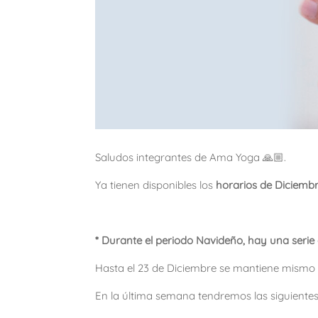
Saludos integrantes de Ama Yoga 🙏🏼.
Ya tienen disponibles los
horarios de Diciemb
* Durante el periodo Navideño, hay una serie d
Hasta el 23 de Diciembre se mantiene mismo h
En la última semana tendremos las siguiente