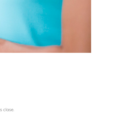
s clase.