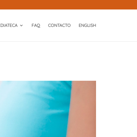
DIATECA
FAQ
CONTACTO
ENGLISH