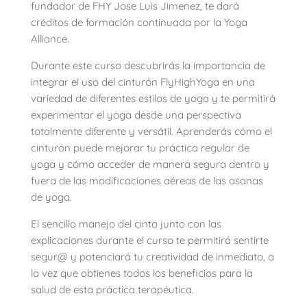
fundador de FHY Jose Luis Jimenez, te dará
créditos de formación continuada por la Yoga
Alliance.
Durante este curso descubrirás la importancia de
integrar el uso del cinturón FlyHighYoga en una
variedad de diferentes estilos de yoga y te permitirá
experimentar el yoga desde una perspectiva
totalmente diferente y versátil. Aprenderás cómo el
cinturón puede mejorar tu práctica regular de
yoga y cómo acceder de manera segura dentro y
fuera de las modificaciones aéreas de las asanas
de yoga.
El sencillo manejo del cinto junto con las
explicaciones durante el curso te permitirá sentirte
segur@ y potenciará tu creatividad de inmediato, a
la vez que obtienes todos los beneficios para la
salud de esta práctica terapéutica.