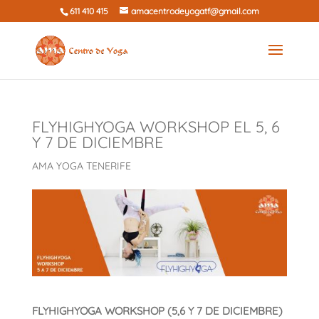
611 410 415
amacentrodeyogatf@gmail.com
FLYHIGHYOGA WORKSHOP EL 5, 6
Y 7 DE DICIEMBRE
AMA YOGA TENERIFE
FLYHIGHYOGA WORKSHOP (5,6 Y 7 DE DICIEMBRE)