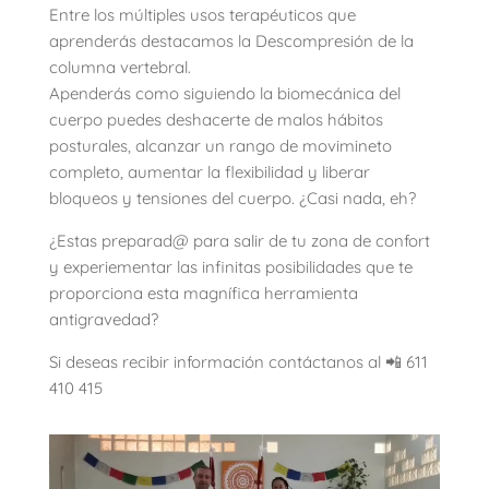
Entre los múltiples usos terapéuticos que
aprenderás destacamos la Descompresión de la
columna vertebral.
Apenderás como siguiendo la biomecánica del
cuerpo puedes deshacerte de malos hábitos
posturales, alcanzar un rango de movimineto
completo, aumentar la flexibilidad y liberar
bloqueos y tensiones del cuerpo. ¿Casi nada, eh?
¿Estas preparad@ para salir de tu zona de confort
y experiementar las infinitas posibilidades que te
proporciona esta magnífica herramienta
antigravedad?
Si deseas recibir información contáctanos al 📲 611
410 415