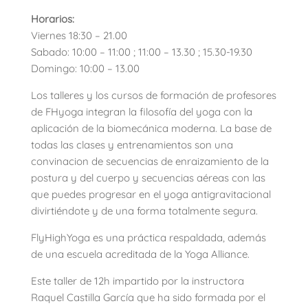
Horarios:
Viernes 18:30 – 21.00
Sabado: 10:00 – 11:00 ; 11:00 – 13.30 ; 15.30-19.30
Domingo: 10:00 – 13.00
Los talleres y los cursos de formación de profesores
de FHyoga integran la filosofía del yoga con la
aplicación de la biomecánica moderna. La base de
todas las clases y entrenamientos son una
convinacion de secuencias de enraizamiento de la
postura y del cuerpo y secuencias aéreas con las
que puedes progresar en el yoga antigravitacional
divirtiéndote y de una forma totalmente segura.
FlyHighYoga es una práctica respaldada, además
de una escuela acreditada de la Yoga Alliance.
Este taller de 12h impartido por la instructora
Raquel Castilla García que ha sido formada por el