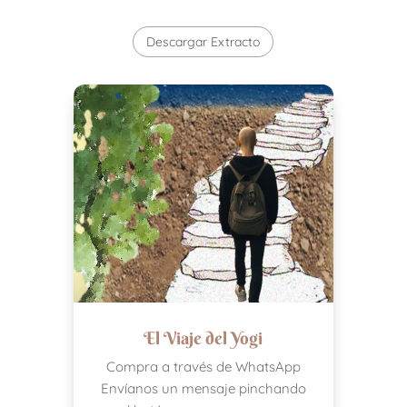
Descargar Extracto
El Viaje del Yogi
Compra a través de WhatsApp
Envíanos un mensaje pinchando