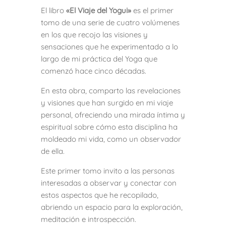
El libro
«El Viaje del Yogui»
es el primer
tomo de una serie de cuatro volúmenes
en los que recojo las visiones y
sensaciones que he experimentado a lo
largo de mi práctica del Yoga que
comenzó hace cinco décadas.
En esta obra, comparto las revelaciones
y visiones que han surgido en mi viaje
personal, ofreciendo una mirada íntima y
espiritual sobre cómo esta disciplina ha
moldeado mi vida, como un observador
de ella.
Este primer tomo invito a las personas
interesadas a observar y conectar con
estos aspectos que he recopilado,
abriendo un espacio para la exploración,
meditación e introspección.