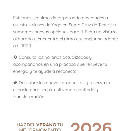
Este mes seguimos incorporando novedades a
nuestras clases de Yoga en Santa Cruz de Tenerife y
sumamos nuevas opciones para ti. Echa un vistazo
al horario y encuentra el ritmo que mejor se adapte
a ti 🧘‍♀️🧘‍♂️
🔄 Consulta los horarios actualizados y
acompáñanos en una práctica que renueve tu
energía y te ayude a reconectar.
🍁 Descubre las nuevas propuestas y reserva tu
espacio para seguir cultivando equilibrio y
transformación.