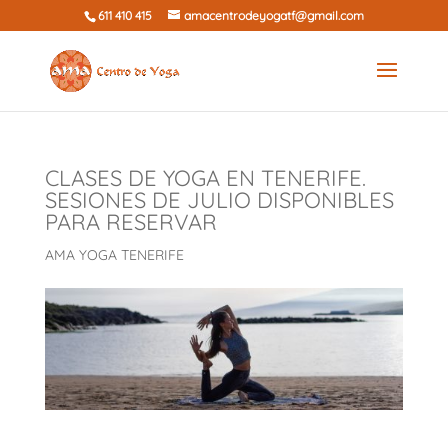
611 410 415
amacentrodeyogatf@gmail.com
CLASES DE YOGA EN TENERIFE.
SESIONES DE JULIO DISPONIBLES
PARA RESERVAR
AMA YOGA TENERIFE