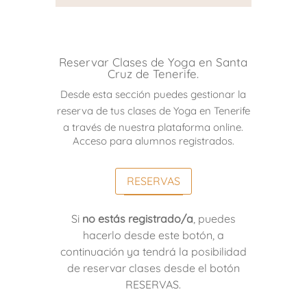
Reservar Clases de Yoga en Santa
Cruz de Tenerife.
Desde esta sección puedes gestionar la
reserva de tus clases de Yoga en Tenerife
a través de nuestra plataforma online.
Acceso para alumnos registrados.
RESERVAS
Si
no estás registrado/a
, puedes
hacerlo desde este botón, a
continuación ya tendrá la posibilidad
de reservar clases desde el botón
RESERVAS.