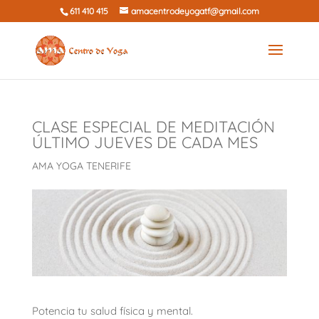
611 410 415
amacentrodeyogatf@gmail.com
CLASE ESPECIAL DE MEDITACIÓN
ÚLTIMO JUEVES DE CADA MES
AMA YOGA TENERIFE
Potencia tu salud física y mental.